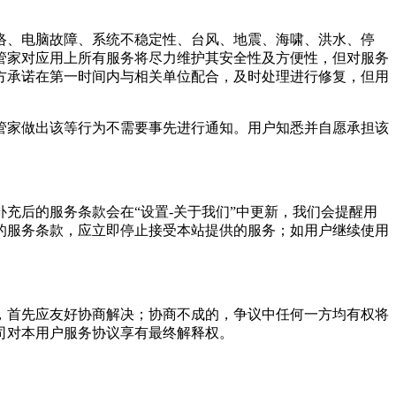
络、电脑故障、系统不稳定性、台风、地震、海啸、洪水、停
管家
对应用上所有服务将尽力维护其安全性及方便性，但对服务
方承诺在第一时间内与相关单位配合，及时处理进行修复，但用
管家
做出该等行为不需要事先进行通知。用户知悉并自愿承担该
充后的服务条款会在“设置-关于我们”中更新，我们会提醒用
的服务条款，应立即停止接受本站提供的服务；如用户继续使用
，首先应友好协商解决；协商不成的，争议中任何一方均有权将
司对本用户服务协议享有最终解释权。