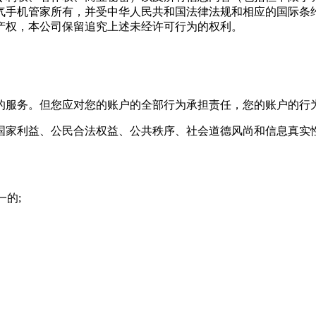
气手机管家
所有，并受中华人民共和国法律法规和相应的国际条
产权，本公司保留追究上述未经许可行为的权利。
的服务。但您应对您的账户的全部行为承担责任，您的账户的行
国家利益、公民合法权益、公共秩序、社会道德风尚和信息真实
一的;