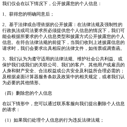
我们仅会在以下情况下，公开披露您的个人信息：
1、获得您的明确同意后；
2、基于法律或合理依据的公开披露：在法律法规及强制性的
行政执法或司法要求所必须提供您个人信息的情况下，我们可
能会根据所要求的个人信息类型和披露方式公开披露您的个人
信息。在符合法律法规的前提下，当我们收到上述披露信息的
请求时，我们会要求出具相应的法律文件，如传票或调查函。
3、我们认为为遵守适用的法律法规、维护社会公共利益、或
保护我们或我们的关联公司、我们的客户、其他用户或雇员的
人身和财产安全、合法权益或公共安全及利益所合理必需的；
及根据
桌面计算器
服务条款及政策中的相关规定，或者我们认
为必要的其他情形。
（四）删除您的个人信息
在以下情形中，您可以通过联系客服向我们提出删除个人信息
的请求：
（1）如果我们处理个人信息的行为违反法律法规；