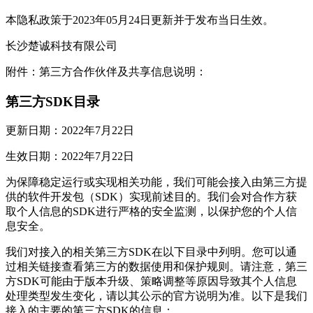
本隐私政策于2023年05月24日更新并于发布当日生效。
长沙楚诚科技有限公司
附件：第三方合作伙伴及共享信息说明：
第三方SDK目录
更新日期：2022年7月22日
生效日期：2022年7月22日
为保障稳定运行或实现相关功能，我们可能会接入由第三方提
供的软件开发包（SDK）实现前述目的。我们会对合作方获
取个人信息的SDK进行严格的安全监测，以保护您的个人信
息安全。
我们对接入的相关第三方SDK在以下目录中列明。您可以通
过相关链接查看第三方的数据使用和保护规则。请注意，第三
方SDK可能由于版本升级、策略调整等原因导致其个人信息
处理类型发生变化，请以其公示的官方说明为准。以下是我们
接入的主要的第三方SDK的信息：