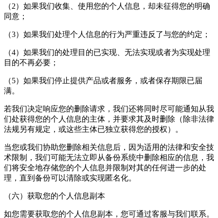
（2）如果我们收集、使用您的个人信息，却未征得您的明确
同意；
（3）如果我们处理个人信息的行为严重违反了与您的约定；
（4）如果我们的处理目的已实现、无法实现或者为实现处理
目的不再必要；
（5）如果我们停止提供产品或者服务，或者保存期限已届
满。
若我们决定响应您的删除请求，我们还将同时尽可能通知从我
们处获得您的个人信息的主体，并要求其及时删除（除非法律
法规另有规定，或这些主体已独立获得您的授权）。
当您或我们协助您删除相关信息后，因为适用的法律和安全技
术限制，我们可能无法立即从备份系统中删除相应的信息，我
们将安全地存储您的个人信息并限制对其的任何进一步的处
理，直到备份可以清除或实现匿名化。
（六）获取您的个人信息副本
如您需要获取您的个人信息副本，您可通过客服与我们联系。