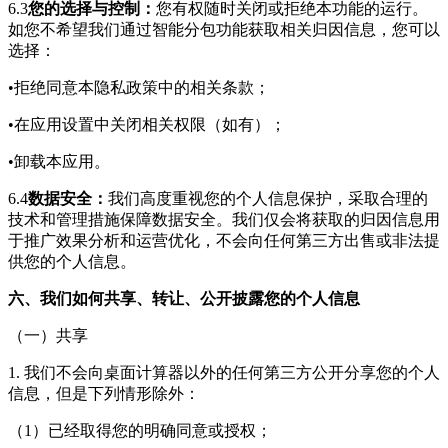
6.3
您的选择与控制：
您有权随时关闭或拒绝本功能的运行。
如您不希望我们通过智能分包功能获取相关归因信息，您可以
选择：
•拒绝同意本隐私政策中的相关条款；
•在应用设置中关闭相关权限（如有）；
•卸载本应用。
6.4
数据安全：
我们高度重视您的个人信息保护，采取合理的
技术和管理措施保障数据安全。我们仅会将获取的归因信息用
于推广效果分析和运营优化，不会向任何第三方出售或非法提
供您的个人信息。
六、我们如何共享、转让、公开披露您的个人信息
（一）共享
1. 我们不会向
桌面计算器
以外的任何第三方公开分享您的个人
信息，但是下列情形除外：
（1）已经取得您的明确同意或授权；