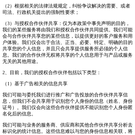
（2）根据相关的法律法规规定，纠纷争议解决的需要、或者
司法、行政机关提出的强制性要求；
（3）与授权合作伙伴共享：仅为本政策中事先声明的目的，
我们的某些服务将由我们和授权合作伙伴共同提供。我们可能
会与合作伙伴共享您的某些信息，以提供更好的客户服务和用
户体验。我们仅会出于合法、正当、必要、特定、明确的目的
共享您的个人信息，并且只会共享提供服务所必须的个人信
息。我们的合作伙伴无权将共享的个人信息用于与产品或服务
无关的其他用途。
2、目前，我们的授权合作伙伴包括以下类型：
（1）基于广告相关的信息共享
我们可能与委托我们进行推广和广告投放的合作伙伴共享信
息，但我们不会共享用于识别您个人身份的信息（姓名、身份
证号）。我们仅会向这些合作伙伴提供不能识别您个人身份匿
名化后的信息。
我们可能与业务的服务商、供应商和其他合作伙伴共享分析去
标识化的统计信息。这些信息难以与您的身份信息相关联，将