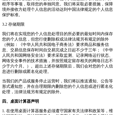
程序等事项，取得您的单独同意。我们将采取必要措施，保障
境外接收方处理个人信息的活动达到中国法律规定的个人信息
保护标准。
3.2 存储期限
我们将在实现您的个人信息处理目的所必要的最短时间内保存
您的个人信息，但您行使删除权或法律法规另有规定的除外
（例如：《中华人民共和国电子商务法》要求商品和服务信
息、交易信息保存时间自交易完成之日起不少于三年；《中华
人民共和国网络安全法》要求采取监测、记录网络运行状态、
网络安全事件的技术措施，并按照规定留存相关的网络日志不
少于六个月。）。超出上述存储期限后，我们会对您的个人信
息进行删除或匿名化处理。
当我们的产品或服务停止运营时，我们将以推送通知、公告等
形式通知您，并在合理期限内删除您的个人信息或进行匿名化
处理，法律法规另有规定的除外。
四、桌面计算器声明
1. 在使用
桌面计算器
服务必须遵守国家有关法律和政策等，维