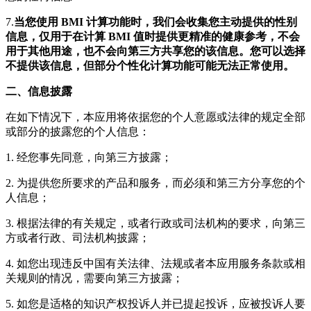
7.
当您使用 BMI 计算功能时，我们会收集您主动提供的性别
信息，仅用于在计算 BMI 值时提供更精准的健康参考，不会
用于其他用途，也不会向第三方共享您的该信息。您可以选择
不提供该信息，但部分个性化计算功能可能无法正常使用。
二、信息披露
在如下情况下，本应用将依据您的个人意愿或法律的规定全部
或部分的披露您的个人信息：
1. 经您事先同意，向第三方披露；
2. 为提供您所要求的产品和服务，而必须和第三方分享您的个
人信息；
3. 根据法律的有关规定，或者行政或司法机构的要求，向第三
方或者行政、司法机构披露；
4. 如您出现违反中国有关法律、法规或者本应用服务条款或相
关规则的情况，需要向第三方披露；
5. 如您是适格的知识产权投诉人并已提起投诉，应被投诉人要