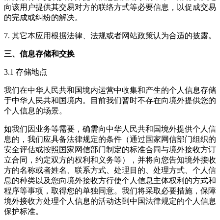
向该用户提供其交易对方的联络方式等必要信息，以促成交易
的完成或纠纷的解决。
7. 其它本应用根据法律、法规或者网站政策认为合适的披露。
三、信息存储和交换
3.1 存储地点
我们在中华人民共和国境内运营中收集和产生的个人信息存储
于中华人民共和国境内。目前我们暂时不存在向境外提供您的
个人信息的场景。
如我们因业务等需要，确需向中华人民共和国境外提供个人信
息的，我们应具备法律规定的条件（通过国家网信部门组织的
安全评估或按照国家网信部门制定的标准合同与境外接收方订
立合同，约定双方的权利和义务等），并将向您告知境外接收
方的名称或者姓名、联系方式、处理目的、处理方式、个人信
息的种类以及您向境外接收方行使个人信息主体权利的方式和
程序等事项，取得您的单独同意。我们将采取必要措施，保障
境外接收方处理个人信息的活动达到中国法律规定的个人信息
保护标准。