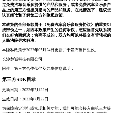
过免费汽车音乐多提供的产品和服务，或者免费汽车音乐多产
品上的第三方链接所指向的产品和服务。在此情况下，建议您
认真阅读和了解第三方的隐私政策
。
本政策的全部条款属于《免费汽车音乐多服务协议》的重要组
成部份之一，如因本政策产生的任何争议，您应当首先联系我
们友好协商解决；协商不成的，双方均可以将提交有管辖权的
人民法院寻求解决
。
本隐私政策于2023年05月24日更新并于发布当日生效。
长沙楚诚科技有限公司
附件：第三方合作伙伴及共享信息说明：
第三方SDK目录
更新日期：2022年7月22日
生效日期：2022年7月22日
为保障稳定运行或实现相关功能，我们可能会接入由第三方提