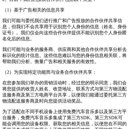
（1）基于广告相关的信息共享
我们可能与委托我们进行推广和广告投放的合作伙伴共享信
息，但我们不会共享用于识别您个人身份的信息（姓名、身份
证号）。我们仅会向这些合作伙伴提供不能识别您个人身份匿
名化后的信息。
我们可能与业务的服务商、供应商和其他合作伙伴共享分析去
标识化的统计信息。这些信息难以与您的身份信息相关联，将
帮助我们分析、衡量广告和相关服务的有效性。
（2）为实现特定功能而与业务合作伙伴共享：
在您参加我们举办的营销活动时，经过您的明示同意，我们会
将您提供的收货人姓名、收货地址、联系方式与第三方物流配
送服务商及第三方电商平台共享，以便我们能通过委托第三方
物流配送服务商及时向您提供活动奖品。
为了适配在不同手机设备上使用
免费汽车音乐多
以及第三方平
台服务，
免费汽车音乐多
集成了第三方SDK。第三方SDK可
能会调用您的设备权限、获取您的相关信息，以便您在不同的