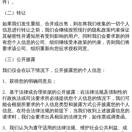
件）。
（二）转让
如果我们发生重组、合并或出售，则在将我们收集的一切个人
信息进行转让之前，我们会继续按照现行的隐私政策约束保证
其秘密性并通知所有受到影响的用户。同时我们会要求新的持
有您个人信息的公司、组织继续受本政策的约束，否则我们将
要求该公司、组织重新向您征求授权同意。
（三）公开披露
我们仅会在以下情况下，公开披露您的个人信息：
1、获得您的明确同意后；
2、基于法律或合理依据的公开披露：在法律法规及强制性的
行政执法或司法要求所必须提供您个人信息的情况下，我们可
能会根据所要求的个人信息类型和披露方式公开披露您的个人
信息。在符合法律法规的前提下，当我们收到上述披露信息的
请求时，我们会要求出具相应的法律文件，如传票或调查函。
3、我们认为为遵守适用的法律法规、维护社会公共利益、或