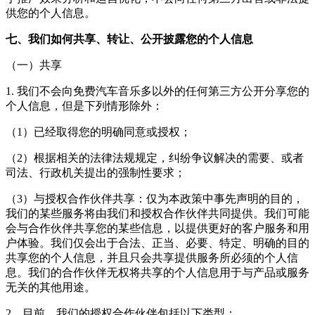
供您的个人信息。
七、我们如何共享、转让、公开披露您的个人信息
（一）共享
1. 我们不会向
免费汽车音乐多
以外的任何第三方公开分享您的
个人信息，但是下列情形除外：
（1）已经取得您的明确同意或授权；
（2）根据相关的法律法规规定，纠纷争议解决的需要、或者
司法、行政机关提出的强制性要求；
（3）与授权合作伙伴共享：仅为本政策中事先声明的目的，
我们的某些服务将由我们和授权合作伙伴共同提供。我们可能
会与合作伙伴共享您的某些信息，以提供更好的客户服务和用
户体验。我们仅会出于合法、正当、必要、特定、明确的目的
共享您的个人信息，并且只会共享提供服务所必须的个人信
息。我们的合作伙伴无权将共享的个人信息用于与产品或服务
无关的其他用途。
2、目前，我们的授权合作伙伴包括以下类型：