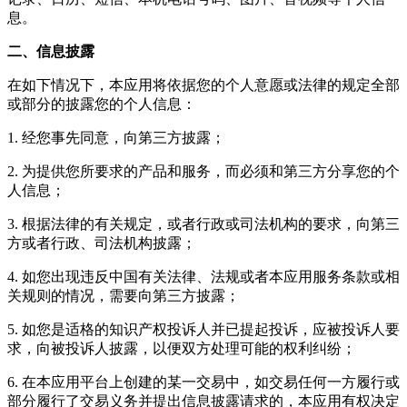
息。
二、信息披露
在如下情况下，本应用将依据您的个人意愿或法律的规定全部
或部分的披露您的个人信息：
1. 经您事先同意，向第三方披露；
2. 为提供您所要求的产品和服务，而必须和第三方分享您的个
人信息；
3. 根据法律的有关规定，或者行政或司法机构的要求，向第三
方或者行政、司法机构披露；
4. 如您出现违反中国有关法律、法规或者本应用服务条款或相
关规则的情况，需要向第三方披露；
5. 如您是适格的知识产权投诉人并已提起投诉，应被投诉人要
求，向被投诉人披露，以便双方处理可能的权利纠纷；
6. 在本应用平台上创建的某一交易中，如交易任何一方履行或
部分履行了交易义务并提出信息披露请求的，本应用有权决定