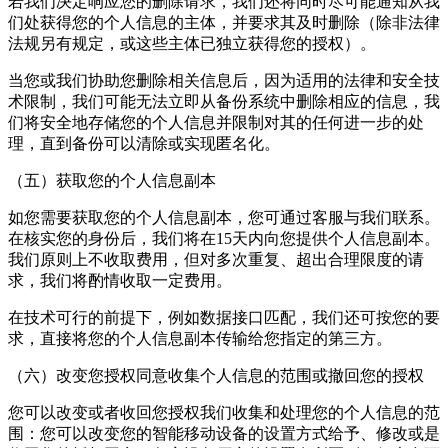
若我们决定响应您的删除请求，我们还将同时尽可能通知从我
们处获得您的个人信息的主体，并要求其及时删除（除非法律
法规另有规定，或这些主体已独立获得您的授权）。
当您或我们协助您删除相关信息后，因为适用的法律和安全技
术限制，我们可能无法立即从备份系统中删除相应的信息，我
们将安全地存储您的个人信息并限制对其的任何进一步的处
理，直到备份可以清除或实现匿名化。
（五）获取您的个人信息副本
如您需要获取您的个人信息副本，您可通过客服与我们联系。
在核实您的身份后，我们将在15天内向您提供个人信息副本。
我们原则上不收取费用，但对多次重复、超出合理限度的请
求，我们将酌情收取一定费用。
在技术可行的前提下，例如数据接口匹配，我们还可按您的要
求，直接将您的个人信息副本传输给您指定的第三方。
（六）改变您授权同意收集个人信息的范围或撤回您的授权
您可以改变或者收回您授权我们收集和处理您的个人信息的范
围：您可以改变您的智能移动设备的设置方式给予、修改或是