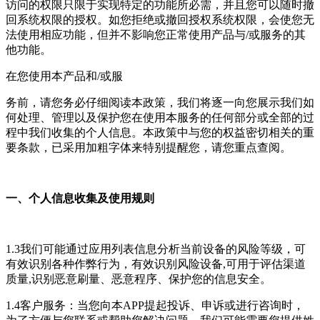
访问的权限只限于实现特定的功能所必需，并且您可以随时撤
回系统权限的授权。如您拒绝或撤回授权系统权限，会使您无
法使用相应功能，但并不影响您正常使用产品与/或服务的其
他功能。
在您使用本产品和/或服
务前，请您务必仔细阅读本政策，我们将逐一向您展示我们如
何处理、管理以及保护您在使用本服务的任何部分或全部的过
程中我们收集的个人信息。本政策中与您的权益密切相关的重
要条款，已采用加粗字体来特别提醒您，请您重点查阅。
一、个人信息收集及使用规则
1.3我们可能通过应用列表信息分析当前设备的风险等级，可
有效识别各种作弊行为，有效识别风险设备,可用于评估渠道
质量,识别恶意刷量、恶意程序、保护您的信息安全。
1.4客户服务：当您向本APP提起投诉、申诉或进行咨询时，