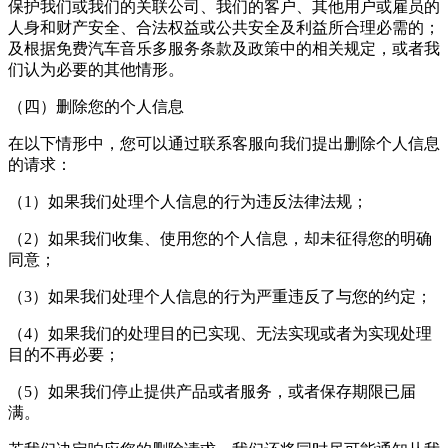
保护我们或我们的关联公司、我们的客户、其他用户或雇员的
人身和财产安全、合法权益或公共安全及利益所合理必需的；
及根据
免费汽车音乐多
服务条款及政策中的相关规定，或者我
们认为必要的其他情形。
（四）删除您的个人信息
在以下情形中，您可以通过联系客服向我们提出删除个人信息
的请求：
（1）如果我们处理个人信息的行为违反法律法规；
（2）如果我们收集、使用您的个人信息，却未征得您的明确
同意；
（3）如果我们处理个人信息的行为严重违反了与您的约定；
（4）如果我们的处理目的已实现、无法实现或者为实现处理
目的不再必要；
（5）如果我们停止提供产品或者服务，或者保存期限已届
满。